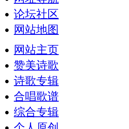
论坛社区
网站地图
网站主页
赞美诗歌
诗歌专辑
合唱歌谱
综合专辑
个人原创