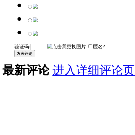
验证码:
匿名?
发表评论
最新评论
进入详细评论页