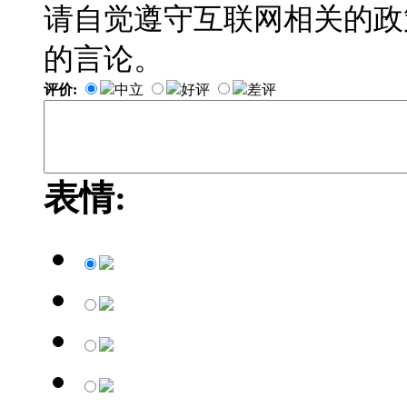
请自觉遵守互联网相关的政
的言论。
评价:
中立
好评
差评
表情: