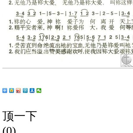
顶一下
(0)