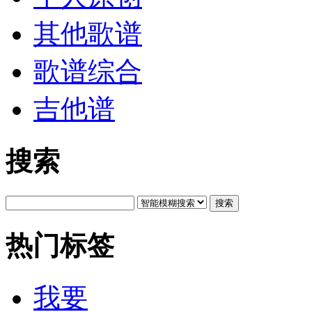
其他歌谱
歌谱综合
吉他谱
搜索
搜索
热门标签
我要