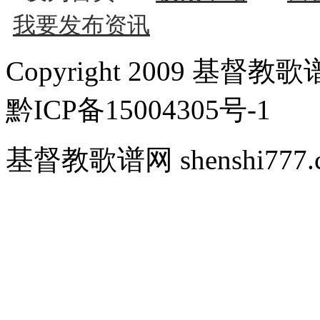
我要发布资讯
Copyright 2009 基督教歌谱
黔ICP备15004305号-1
基督教歌谱网 shenshi777.