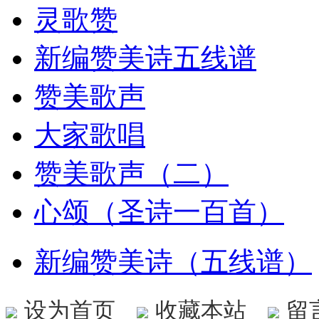
灵歌赞
新编赞美诗五线谱
赞美歌声
大家歌唱
赞美歌声（二）
心颂（圣诗一百首）
新编赞美诗（五线谱）
设为首页
收藏本站
留