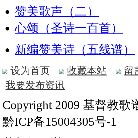
赞美歌声（二）
心颂（圣诗一百首）
新编赞美诗（五线谱）
设为首页
收藏本站
留
我要发布资讯
Copyright 2009 基督教歌谱
黔ICP备15004305号-1