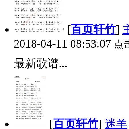
[
百页轩竹
]
2018-04-11 08:53:07
点
最新歌谱...
[
百页轩竹
]
迷羊