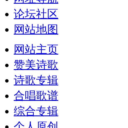
论坛社区
网站地图
网站主页
赞美诗歌
诗歌专辑
合唱歌谱
综合专辑
个人原创