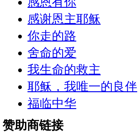
感恩有你
感谢恩主耶稣
你走的路
舍命的爱
我生命的救主
耶稣，我唯一的良伴
福临中华
赞助商链接