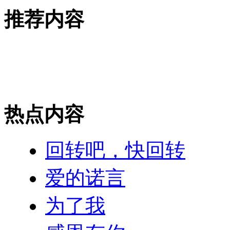
推荐内容
热点内容
回转吧，快回转
爱的诺言
为了我