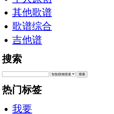
其他歌谱
歌谱综合
吉他谱
搜索
搜索
热门标签
我要