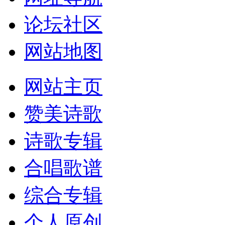
论坛社区
网站地图
网站主页
赞美诗歌
诗歌专辑
合唱歌谱
综合专辑
个人原创