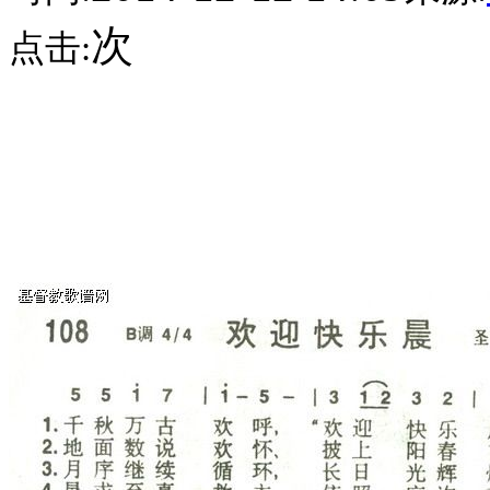
次
点击: