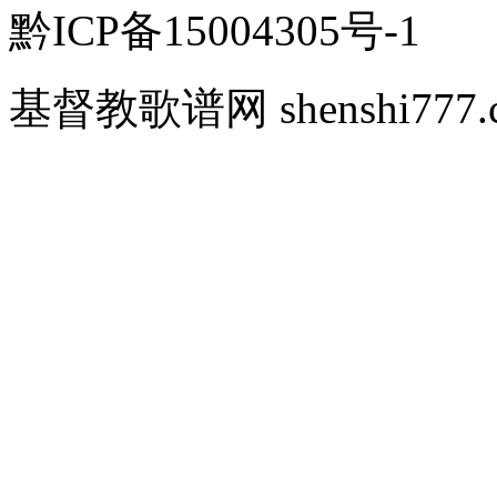
黔ICP备15004305号-1
基督教歌谱网 shenshi777.