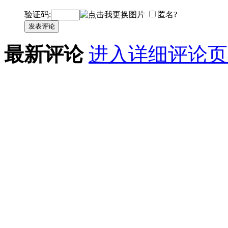
验证码:
匿名?
发表评论
最新评论
进入详细评论页