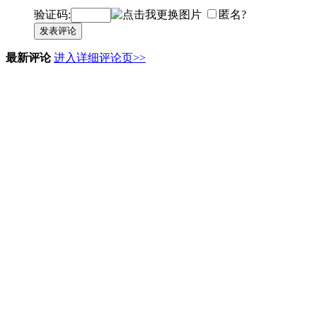
验证码:
匿名?
发表评论
最新评论
进入详细评论页>>