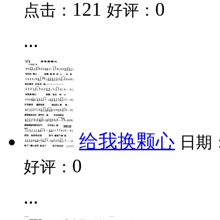
121
0
点击：
好评：
...
给我换颗心
日期
0
好评：
...