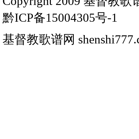
Copyright 2009 基督教歌谱
黔ICP备15004305号-1
基督教歌谱网 shenshi777.