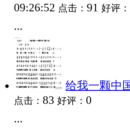
09:26:52
91
点击：
好评：
...
给我一颗中
83
0
点击：
好评：
...