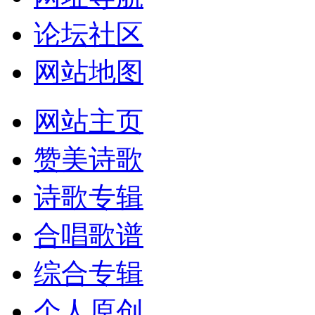
论坛社区
网站地图
网站主页
赞美诗歌
诗歌专辑
合唱歌谱
综合专辑
个人原创