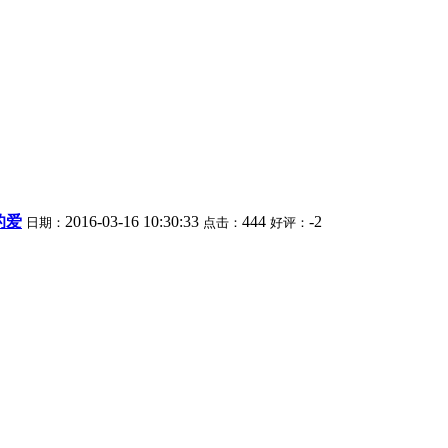
的爱
2016-03-16 10:30:33
444
-2
日期：
点击：
好评：