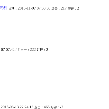
同行
2015-11-07 07:50:50
217
2
日期：
点击：
好评：
-07 07:42:47
222
2
点击：
好评：
2015-08-13 22:24:13
465
-2
：
点击：
好评：