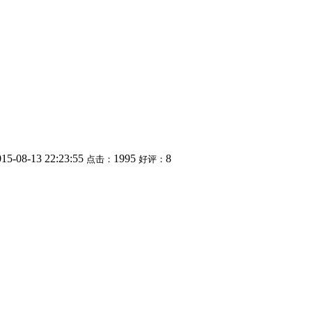
015-08-13 22:23:55
1995
8
点击：
好评：