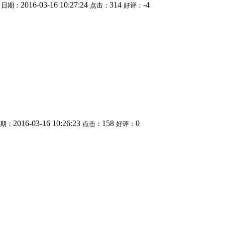
2016-03-16 10:27:24
314
-4
日期：
点击：
好评：
2016-03-16 10:26:23
158
0
期：
点击：
好评：