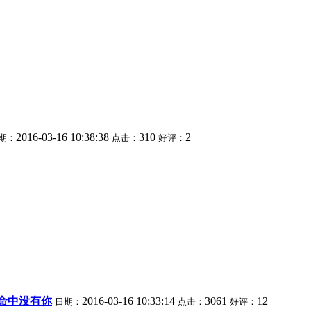
2016-03-16 10:38:38
310
2
期：
点击：
好评：
命中没有你
2016-03-16 10:33:14
3061
12
日期：
点击：
好评：