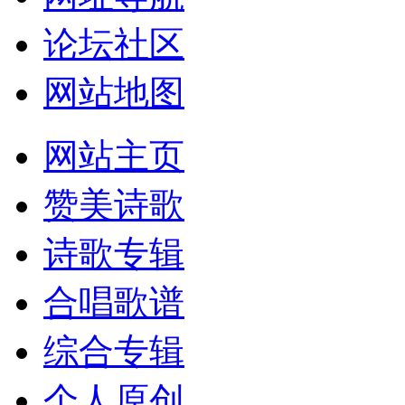
论坛社区
网站地图
网站主页
赞美诗歌
诗歌专辑
合唱歌谱
综合专辑
个人原创