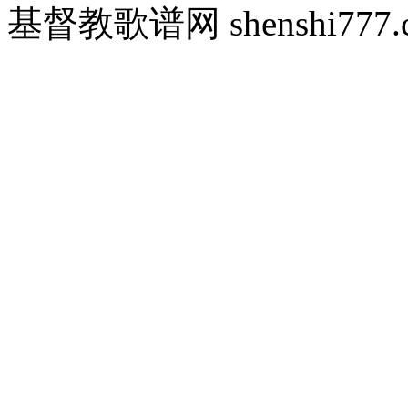
基督教歌谱网 shenshi777.