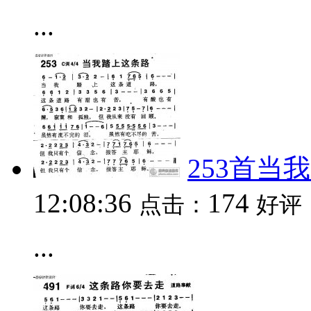
...
253首当
12:08:36
174
点击：
好评
...