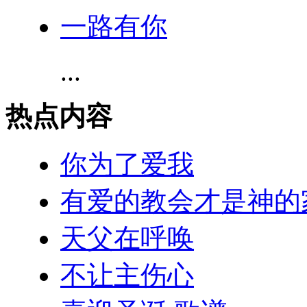
一路有你
...
热点内容
你为了爱我
有爱的教会才是神的
天父在呼唤
不让主伤心