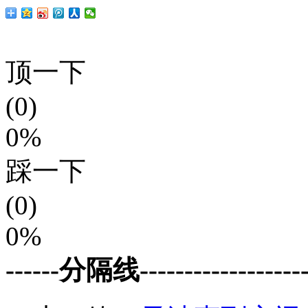
顶一下
(0)
0%
踩一下
(0)
0%
------分隔线--------------------