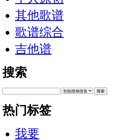
其他歌谱
歌谱综合
吉他谱
搜索
搜索
热门标签
我要