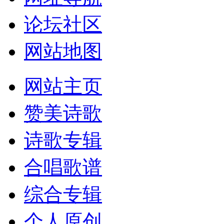
论坛社区
网站地图
网站主页
赞美诗歌
诗歌专辑
合唱歌谱
综合专辑
个人原创