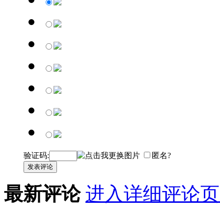
验证码:
匿名?
发表评论
最新评论
进入详细评论页