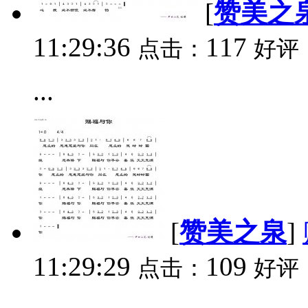
[
赞美之
11:29:36
117
点击：
好评
...
[
赞美之泉
]
11:29:29
109
点击：
好评