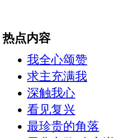
热点内容
我全心颂赞
求主充满我
深触我心
看见复兴
最珍贵的角落