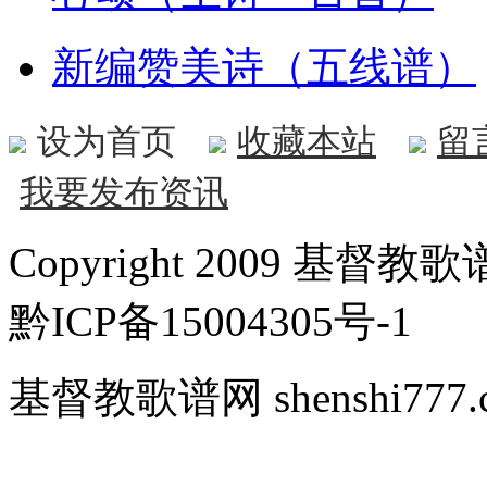
新编赞美诗（五线谱）
设为首页
收藏本站
留
我要发布资讯
Copyright 2009 基督教歌谱
黔ICP备15004305号-1
基督教歌谱网 shenshi777.