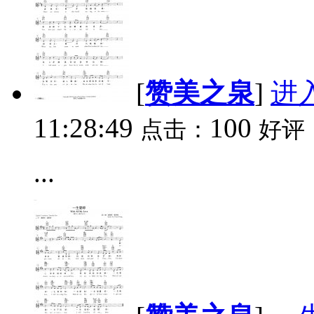
[
赞美之泉
]
进
11:28:49
100
点击：
好评
...