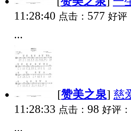
[
赞美之泉
]
一
11:28:40
577
点击：
好评
...
[
赞美之泉
]
慈
11:28:33
98
点击：
好评：
...