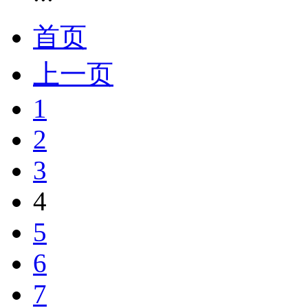
首页
上一页
1
2
3
4
5
6
7