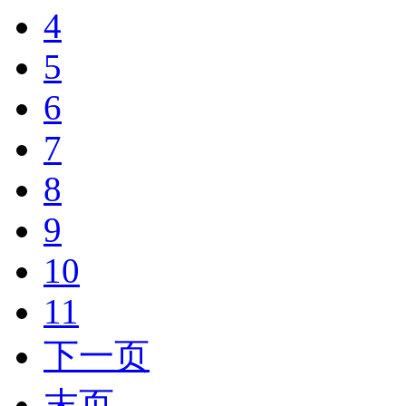
4
5
6
7
8
9
10
11
下一页
末页