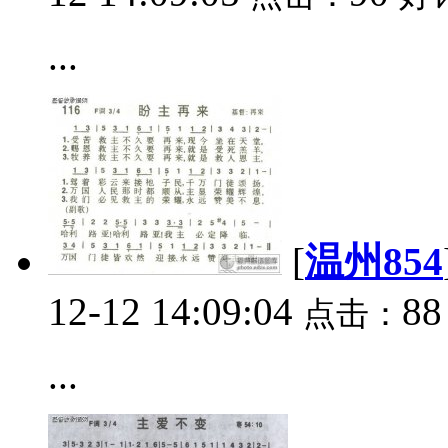
...
[
温州854
12-12 14:09:04
8
点击：
...