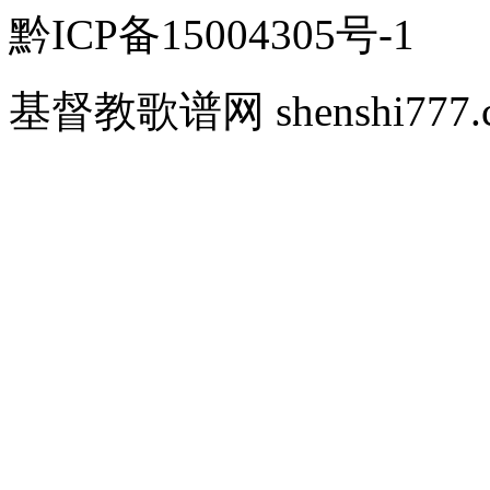
黔ICP备15004305号-1
基督教歌谱网 shenshi777.