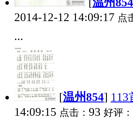
[
温州85
2014-12-12 14:09:17
点
...
[
温州854
]
11
14:09:15
93
点击：
好评：
...